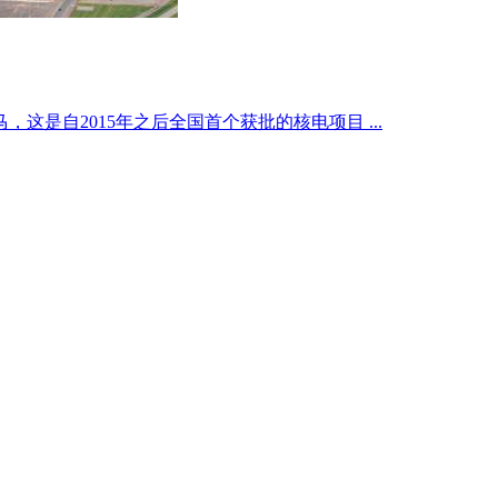
这是自2015年之后全国首个获批的核电项目 ...