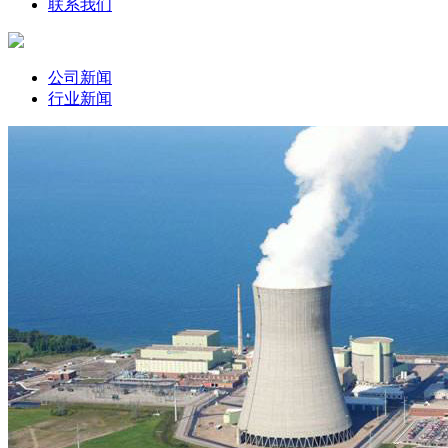
联系我们
公司新闻
行业新闻