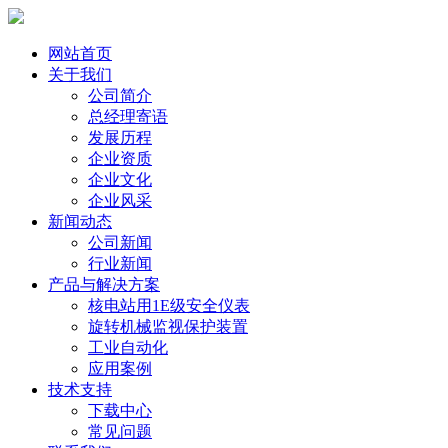
网站首页
关于我们
公司简介
总经理寄语
发展历程
企业资质
企业文化
企业风采
新闻动态
公司新闻
行业新闻
产品与解决方案
核电站用1E级安全仪表
旋转机械监视保护装置
工业自动化
应用案例
技术支持
下载中心
常见问题