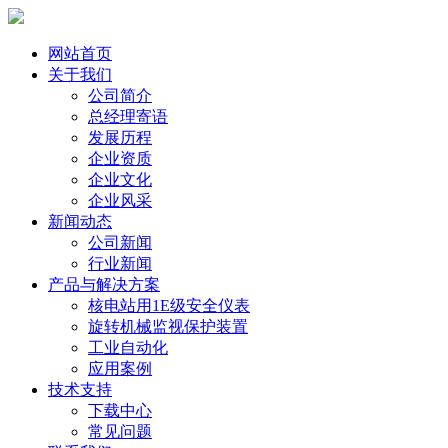
网站首页
关于我们
公司简介
总经理寄语
发展历程
企业资质
企业文化
企业风采
新闻动态
公司新闻
行业新闻
产品与解决方案
核电站用1E级安全仪表
旋转机械监视保护装置
工业自动化
应用案例
技术支持
下载中心
常见问题