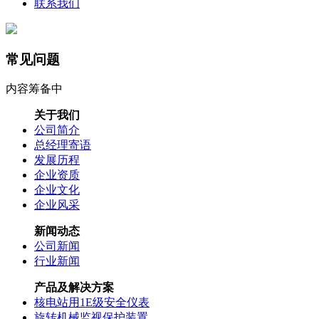
联系我们
常见问题
内容筹备中
关于我们
公司简介
总经理寄语
发展历程
企业资质
企业文化
企业风采
新闻动态
公司新闻
行业新闻
产品及解决方案
核电站用1E级安全仪表
旋转机械监视保护装置